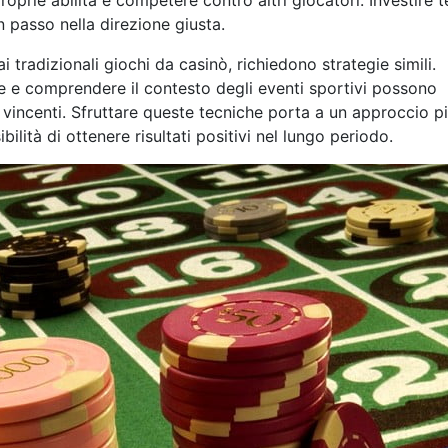
 passo nella direzione giusta.
radizionali giochi da casinò, richiedono strategie simili.
nze e comprendere il contesto degli eventi sportivi possono
 vincenti. Sfruttare queste tecniche porta a un approccio p
lità di ottenere risultati positivi nel lungo periodo.