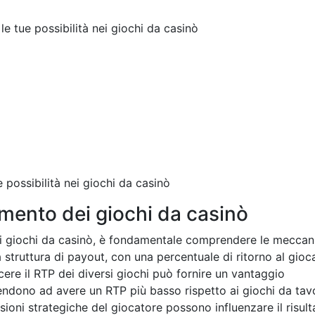
e tue possibilità nei giochi da casinò
 possibilità nei giochi da casinò
mento dei giochi da casinò
 nei giochi da casinò, è fondamentale comprendere le meccan
 struttura di payout, con una percentuale di ritorno al gioc
cere il RTP dei diversi giochi può fornire un vantaggio
tendono ad avere un RTP più basso rispetto ai giochi da tav
sioni strategiche del giocatore possono influenzare il risult