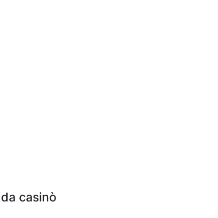
 da casinò