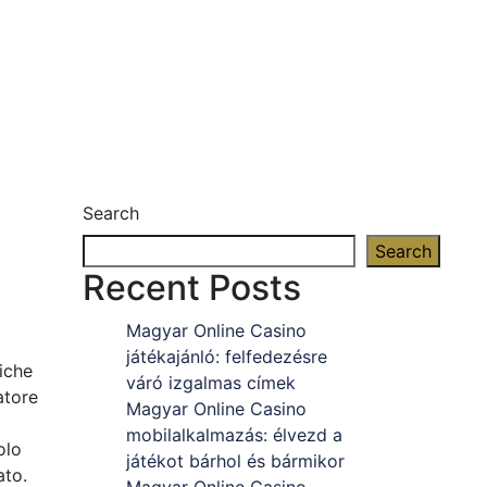
Search
Search
Recent Posts
Magyar Online Casino
játékajánló: felfedezésre
iche
váró izgalmas címek
atore
Magyar Online Casino
mobilalkalmazás: élvezd a
olo
játékot bárhol és bármikor
ato.
Magyar Online Casino