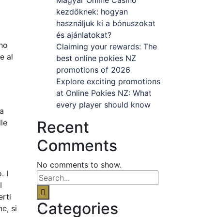
kezdőknek: hogyan
használjuk ki a bónuszokat
és ajánlatokat?
eno
Claiming your rewards: The
e al
best online pokies NZ
promotions of 2026
Explore exciting promotions
at Online Pokies NZ: What
every player should know
na
le
Recent
Comments
No comments to show.
. I
I
erti
Categories
e, si