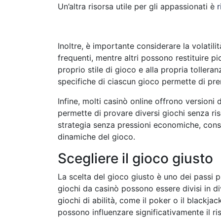
Un’altra risorsa utile per gli appassionati è
r
Inoltre, è importante considerare la volatil
frequenti, mentre altri possono restituire 
proprio stile di gioco e alla propria tolleranz
specifiche di ciascun gioco permette di pren
Infine, molti casinò online offrono versioni
permette di provare diversi giochi senza risc
strategia senza pressioni economiche, cons
dinamiche del gioco.
Scegliere il gioco giusto
La scelta del gioco giusto è uno dei passi più
giochi da casinò possono essere divisi in dive
giochi di abilità, come il poker o il blackjac
possono influenzare significativamente il ris