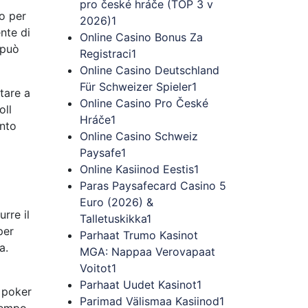
pro české hráče (TOP 3 v
ro per
2026)
1
nte di
Online Casino Bonus Za
 può
Registraci
1
Online Casino Deutschland
Für Schweizer Spieler
1
utare a
Online Casino Pro České
oll
Hráče
1
anto
Online Casino Schweiz
Paysafe
1
Online Kasiinod Eestis
1
Paras Paysafecard Casino 5
Euro (2026) &
rre il
Talletuskikka
1
per
Parhaat Trumo Kasinot
a.
MGA: Nappaa Verovapaat
Voitot
1
Parhaat Uudet Kasinot
1
i poker
Parimad Välismaa Kasiinod
1
 tempo