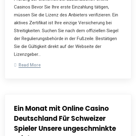
Casinos Bevor Sie Ihre erste Einzahlung tätigen,
müssen Sie die Lizenz des Anbieters verifizieren. Ein
aktives Zertifikat ist Ihre einzige Versicherung bei
Streitigkeiten. Suchen Sie nach dem offiziellen Siegel
der Regulierungsbehörde in der Fußzeile. Bestätigen
Sie die Gültigkeit direkt auf der Webseite der
Lizenzgeber…
Read More
Ein Monat mit Online Casino
Deutschland Für Schweizer
Spieler Unsere ungeschminkte