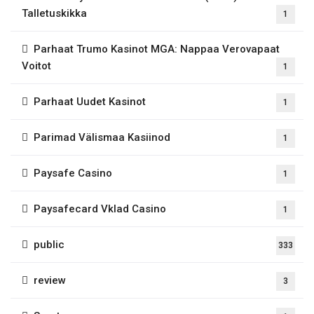
Talletuskikka
1
Parhaat Trumo Kasinot MGA: Nappaa Verovapaat
Voitot
1
Parhaat Uudet Kasinot
1
Parimad Välismaa Kasiinod
1
Paysafe Casino
1
Paysafecard Vklad Casino
1
public
333
review
3