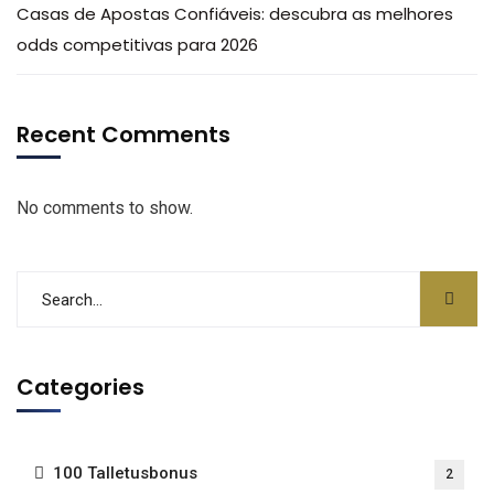
Casas de Apostas Confiáveis: descubra as melhores
odds competitivas para 2026
Recent Comments
No comments to show.
Categories
100 Talletusbonus
2