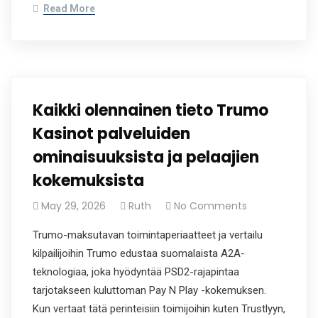
Read More
Kaikki olennainen tieto Trumo
Kasinot palveluiden
ominaisuuksista ja pelaajien
kokemuksista
May 29, 2026
Ruth
No Comments
Trumo-maksutavan toimintaperiaatteet ja vertailu
kilpailijoihin Trumo edustaa suomalaista A2A-
teknologiaa, joka hyödyntää PSD2-rajapintaa
tarjotakseen kuluttoman Pay N Play -kokemuksen.
Kun vertaat tätä perinteisiin toimijoihin kuten Trustlyyn,