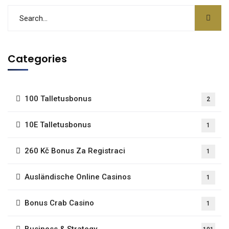
Categories
100 Talletusbonus
2
10E Talletusbonus
1
260 Kč Bonus Za Registraci
1
Ausländische Online Casinos
1
Bonus Crab Casino
1