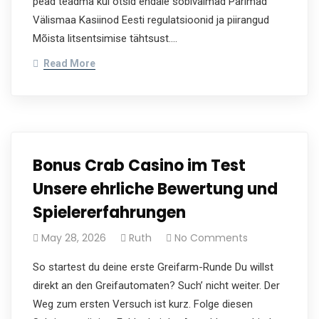
pead teadma kui otsid endale sobivaimad Parimad
Välismaa Kasiinod Eesti regulatsioonid ja piirangud
Mõista litsentsimise tähtsust.…
Read More
Bonus Crab Casino im Test
Unsere ehrliche Bewertung und
Spielererfahrungen
May 28, 2026
Ruth
No Comments
So startest du deine erste Greifarm-Runde Du willst
direkt an den Greifautomaten? Such’ nicht weiter. Der
Weg zum ersten Versuch ist kurz. Folge diesen