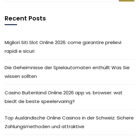
Recent Posts
Migliori Siti Slot Online 2026: come garantire prelievi
rapidi e sicuri
Die Geheimnisse der Spielautomaten enthüllt Was Sie
wissen sollten
Casino Buitenland Online 2026 app vs. browser: wat
biedt de beste speelervaring?
Top Ausländische Online Casinos in der Schweiz: Sichere
Zahlungsmethoden und attraktive