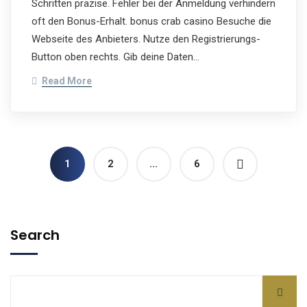
Schritten präzise. Fehler bei der Anmeldung verhindern
oft den Bonus-Erhalt. bonus crab casino Besuche die
Webseite des Anbieters. Nutze den Registrierungs-
Button oben rechts. Gib deine Daten…
Read More
1
2
…
6
Search