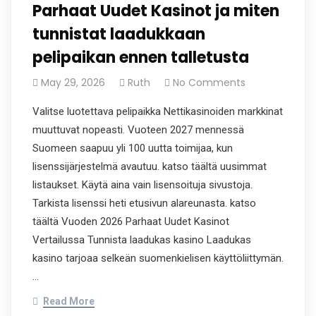
Parhaat Uudet Kasinot ja miten
tunnistat laadukkaan
pelipaikan ennen talletusta
May 29, 2026
Ruth
No Comments
Valitse luotettava pelipaikka Nettikasinoiden markkinat
muuttuvat nopeasti. Vuoteen 2027 mennessä
Suomeen saapuu yli 100 uutta toimijaa, kun
lisenssijärjestelmä avautuu. katso täältä uusimmat
listaukset. Käytä aina vain lisensoituja sivustoja.
Tarkista lisenssi heti etusivun alareunasta. katso
täältä Vuoden 2026 Parhaat Uudet Kasinot
Vertailussa Tunnista laadukas kasino Laadukas
kasino tarjoaa selkeän suomenkielisen käyttöliittymän.
…
Read More