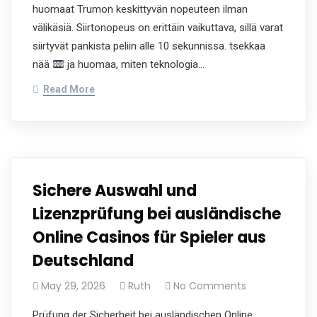
huomaat Trumon keskittyvän nopeuteen ilman
välikäsiä. Siirtonopeus on erittäin vaikuttava, sillä varat
siirtyvät pankista peliin alle 10 sekunnissa. tsekkaa
nää
ja huomaa, miten teknologia…
Read More
Sichere Auswahl und
Lizenzprüfung bei ausländische
Online Casinos für Spieler aus
Deutschland
May 29, 2026
Ruth
No Comments
Prüfung der Sicherheit bei ausländischen Online