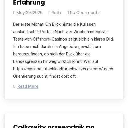
Erfahrung
May 29, 2026
Ruth
No Comments
Der erste Monat: Ein Blick hinter die Kulissen
ausländischer Portale Nach vier Wochen intensiver
Tests von Offshore-Casinos zeigt sich ein klares Bild.
Ich habe mich durch die Angebote gewühlt, um
herauszufinden, ob sich der Blick über die
Landesgrenzen hinweg wirklich lohnt. Wer auf
https://casinodeutschlandfurschweizer.eu.com/ nach
Orientierung sucht, findet dort oft…
Read More
Całkowity przewodnik po