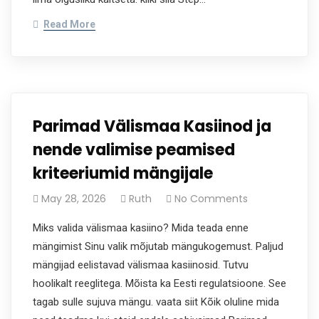
Read More
Parimad Välismaa Kasiinod ja
nende valimise peamised
kriteeriumid mängijale
May 28, 2026
Ruth
No Comments
Miks valida välismaa kasiino? Mida teada enne
mängimist Sinu valik mõjutab mängukogemust. Paljud
mängijad eelistavad välismaa kasiinosid. Tutvu
hoolikalt reeglitega. Mõista ka Eesti regulatsioone. See
tagab sulle sujuva mängu. vaata siit Kõik oluline mida