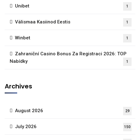
Unibet
1
Välismaa Kasiinod Eestis
1
Winbet
1
Zahraniční Casino Bonus Za Registraci 2026: TOP
Nabídky
1
Archives
August 2026
29
July 2026
150