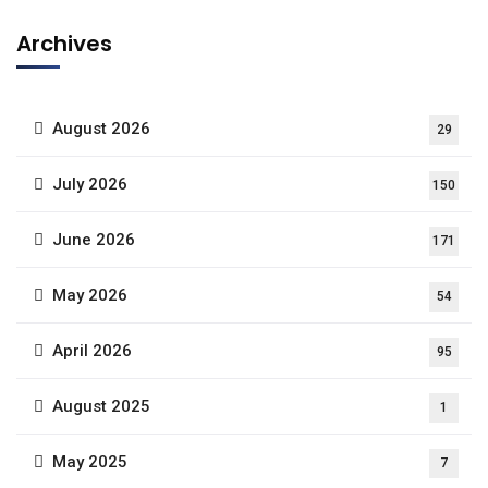
Archives
August 2026
29
July 2026
150
June 2026
171
May 2026
54
April 2026
95
August 2025
1
May 2025
7