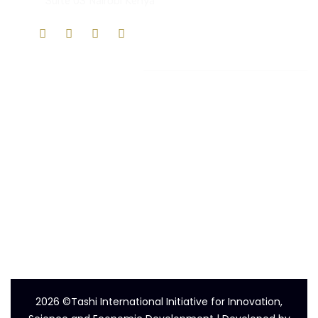
Suite 03 Nairobi Kenya
Quick Links
Who We Are
Mission & Vision
Our Solutions
Our Services
Key Thematic Areas
Request a Quote
Contact Us
2026
©Tashi International Initiative for Innovation,