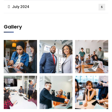
July 2024
6
Gallery