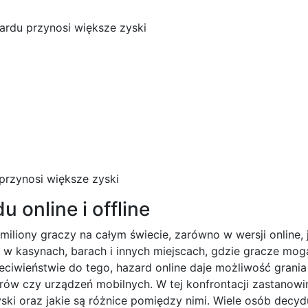
zardu przynosi większe zyski
 przynosi większe zyski
online i offline
iliony graczy na całym świecie, zarówno w wersji online, j
ę w kasynach, barach i innych miejscach, gdzie gracze mog
eciwieństwie do tego, hazard online daje możliwość grania
rów czy urządzeń mobilnych. W tej konfrontacji zastanow
yski oraz jakie są różnice pomiędzy nimi. Wiele osób decydu