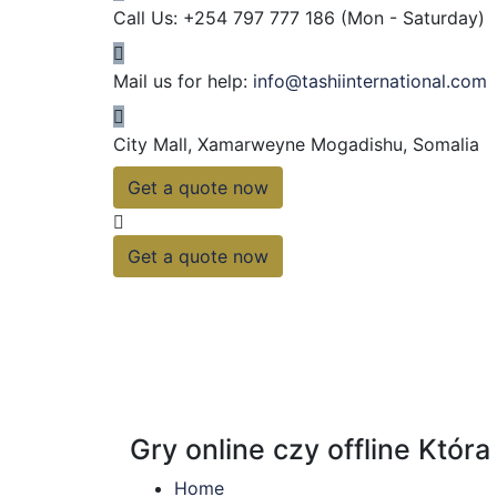
Call Us: +254 797 777 186
(Mon - Saturday)
Mail us for help:
info@tashiinternational.com
City Mall, Xamarweyne
Mogadishu, Somalia
Get a quote now
Get a quote now
Gry online czy offline Któr
Home