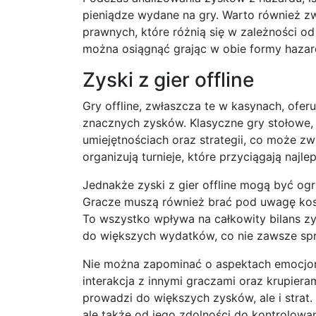
pieniądze wydane na gry. Warto również z
prawnych, które różnią się w zależności od
można osiągnąć grając w obie formy hazar
Zyski z gier offline
Gry offline, zwłaszcza te w kasynach, ofe
znacznych zysków. Klasyczne gry stołowe, t
umiejętnościach oraz strategii, co może z
organizują turnieje, które przyciągają naj
Jednakże zyski z gier offline mogą być og
Gracze muszą również brać pod uwagę kos
To wszystko wpływa na całkowity bilans z
do większych wydatków, co nie zawsze sp
Nie można zapominać o aspektach emocjona
interakcja z innymi graczami oraz krupie
prowadzi do większych zysków, ale i strat. 
ale także od jego zdolności do kontrolowa