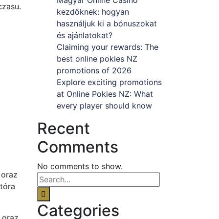
czasu.
kezdőknek: hogyan
használjuk ki a bónuszokat
és ajánlatokat?
Claiming your rewards: The
best online pokies NZ
promotions of 2026
Explore exciting promotions
at Online Pokies NZ: What
every player should know
Recent
Comments
No comments to show.
 oraz
tóra
Categories
 oraz