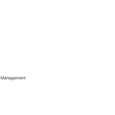
e Management