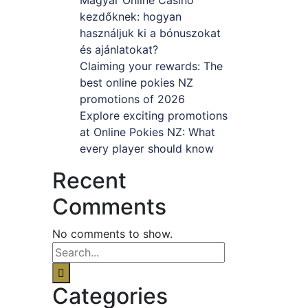
kezdőknek: hogyan
használjuk ki a bónuszokat
és ajánlatokat?
Claiming your rewards: The
best online pokies NZ
promotions of 2026
Explore exciting promotions
at Online Pokies NZ: What
every player should know
Recent
Comments
No comments to show.
Categories