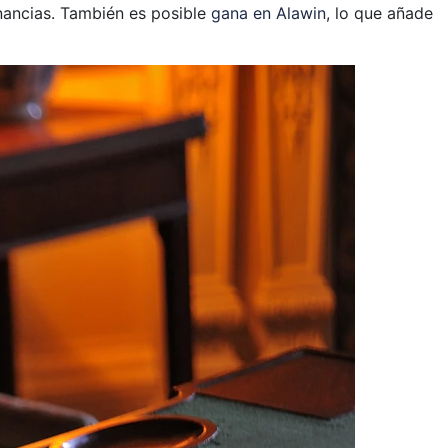
nancias. También es posible
gana en Alawin
, lo que añade