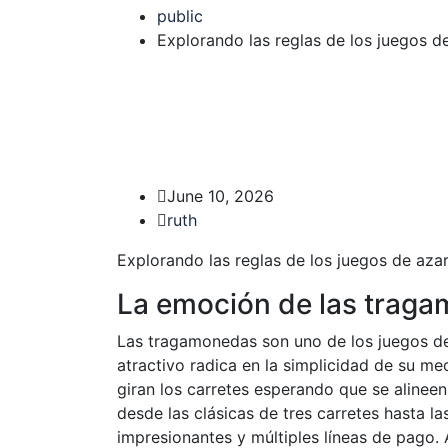
public
Explorando las reglas de los juegos d
June 10, 2026
ruth
Explorando las reglas de los juegos de aza
La emoción de las trag
Las tragamonedas son uno de los juegos de
atractivo radica en la simplicidad de su m
giran los carretes esperando que se alinee
desde las clásicas de tres carretes hasta 
impresionantes y múltiples líneas de pago.