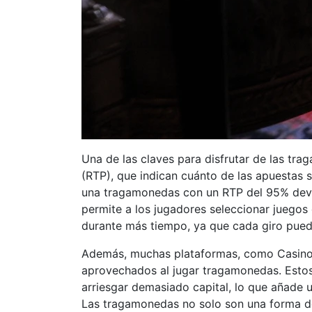
Una de las claves para disfrutar de las tr
(RTP), que indican cuánto de las apuestas s
una tragamonedas con un RTP del 95% devo
permite a los jugadores seleccionar juegos
durante más tiempo, ya que cada giro pued
Además, muchas plataformas, como Casino A
aprovechados al jugar tragamonedas. Estos 
arriesgar demasiado capital, lo que añade 
Las tragamonedas no solo son una forma de