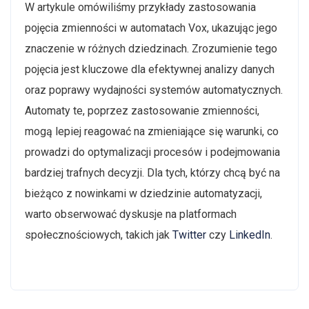
W artykule omówiliśmy przykłady zastosowania
pojęcia zmienności w automatach Vox, ukazując jego
znaczenie w różnych dziedzinach. Zrozumienie tego
pojęcia jest kluczowe dla efektywnej analizy danych
oraz poprawy wydajności systemów automatycznych.
Automaty te, poprzez zastosowanie zmienności,
mogą lepiej reagować na zmieniające się warunki, co
prowadzi do optymalizacji procesów i podejmowania
bardziej trafnych decyzji. Dla tych, którzy chcą być na
bieżąco z nowinkami w dziedzinie automatyzacji,
warto obserwować dyskusje na platformach
społecznościowych, takich jak
Twitter
czy
LinkedIn
.