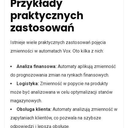
Przykłady
praktycznych
zastosowań
Istnieje wiele praktycznych zastosowań pojęcia
zmienności w automatach Vox. Oto kilka z nich:
Analiza finansowa:
Automaty aplikują zmienność
do prognozowania zmian na rynkach finansowych.
Logistyka:
Zmienność w popycie na produkty
może być analizowana w celu optymalizacji stanów
magazynowych.
Obsługa klienta:
Automaty analizują zmienność w
zapytaniach klientów, co pozwala na szybsze
odpowiedzi i lepszą obsługę.