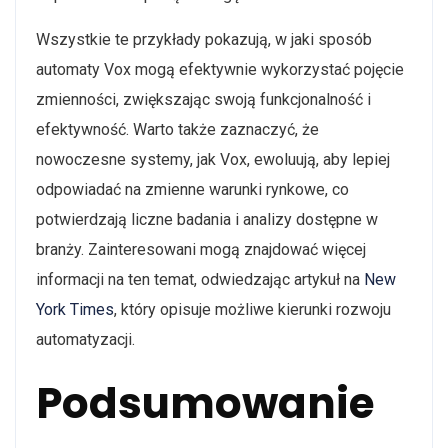
Wszystkie te przykłady pokazują, w jaki sposób
automaty Vox mogą efektywnie wykorzystać pojęcie
zmienności, zwiększając swoją funkcjonalność i
efektywność. Warto także zaznaczyć, że
nowoczesne systemy, jak Vox, ewoluują, aby lepiej
odpowiadać na zmienne warunki rynkowe, co
potwierdzają liczne badania i analizy dostępne w
branży. Zainteresowani mogą znajdować więcej
informacji na ten temat, odwiedzając artykuł na
New
York Times
, który opisuje możliwe kierunki rozwoju
automatyzacji.
Podsumowanie