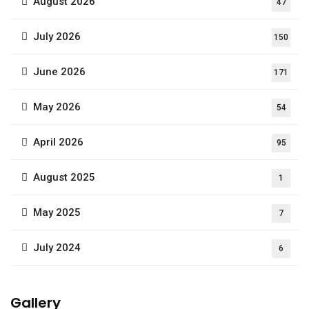
August 2026
47
July 2026
150
June 2026
171
May 2026
54
April 2026
95
August 2025
1
May 2025
7
July 2024
6
Gallery