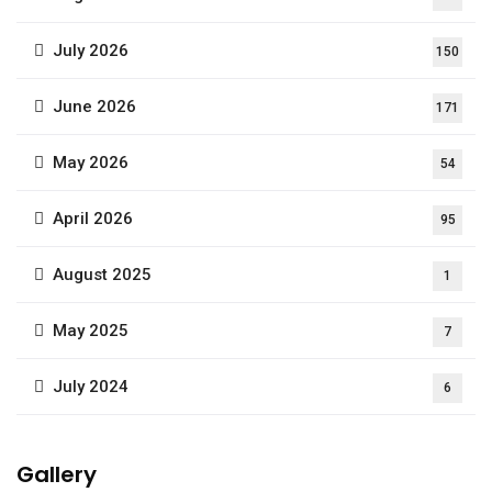
July 2026
150
June 2026
171
May 2026
54
April 2026
95
August 2025
1
May 2025
7
July 2024
6
Gallery