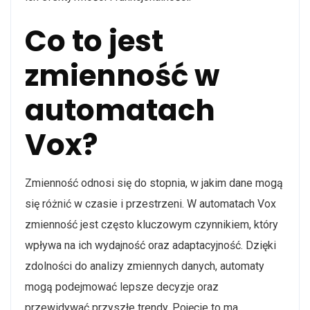
Co to jest
zmienność w
automatach
Vox?
Zmienność odnosi się do stopnia, w jakim dane mogą
się różnić w czasie i przestrzeni. W automatach Vox
zmienność jest często kluczowym czynnikiem, który
wpływa na ich wydajność oraz adaptacyjność. Dzięki
zdolności do analizy zmiennych danych, automaty
mogą podejmować lepsze decyzje oraz
przewidywać przyszłe trendy. Pojęcie to ma