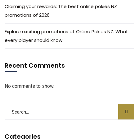
Claiming your rewards: The best online pokies NZ
promotions of 2026
Explore exciting promotions at Online Pokies NZ: What
every player should know
Recent Comments
No comments to show.
Categories