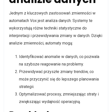
Jednym z kluczowych zastosowań zmienności w
automatach Vox jest analiza danych. Systemy te
wykorzystują różne techniki statystyczne do
interpretacji i przewidywania zmiany w danych. Dzięki
analizie zmienności, automaty mogą:
Identyfikować anomalie w danych, co pozwala
na szybsze reagowanie na problemy.
Przewidywać przyszłe zmiany trendów, co
może przyczynić się do lepszego planowania
strategii.
Optymalizować procesy, zmniejszając straty i
zwiększając wydajność operacyjną.