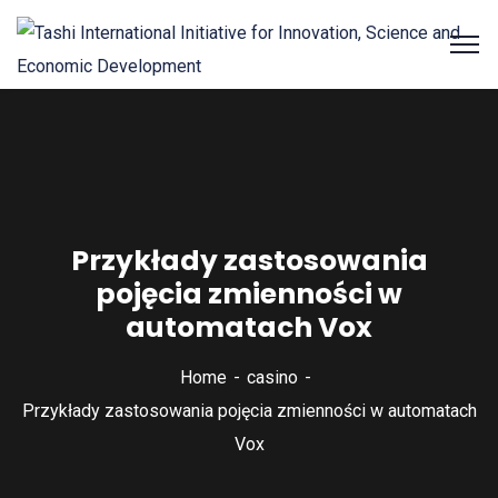
Przykłady zastosowania
pojęcia zmienności w
automatach Vox
Home
casino
Przykłady zastosowania pojęcia zmienności w automatach
Vox