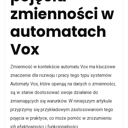
zmienności w
automatach
Vox
Zmienność w kontekście automatu Vox ma kluczowe
znaczenie dla rozwoju i pracy tego typu systemów.
Automaty Vox, które operują na danych o zmienności,
są w stanie dostosować swoje działanie do
zmieniających się warunków. W niniejszym artykule
przyjrzymy się przykładowym zastosowaniom tego
pojęcia w praktyce, co może pomóc w zrozumieniu
ich efektywności i funkcjonalności.