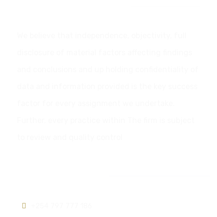
Our Commitment
We believe that independence, objectivity, full
disclosure of material factors affecting findings
and conclusions and up holding confidentiality of
data and information provided is the key success
factor for every assignment we undertake.
Further, every practice within The firm is subject
to review and quality control
Contact info:
+254 797 777 186