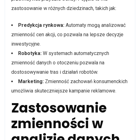
zastosowanie w różnych dziedzinach, takich jak:
Predykcja rynkowa:
Automaty mogą analizować
zmienność cen akcji, co pozwala na lepsze decyzje
inwestycyjne.
Robotyka:
W systemach automatycznych
zmienność danych o otoczeniu pozwala na
dostosowywanie tras i działań robotów.
Marketing:
Zmienność zachowań konsumenckich
umożliwia skuteczniejsze kampanie reklamowe.
Zastosowanie
zmienności w
analizie danych