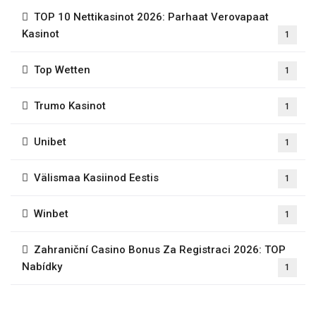
TOP 10 Nettikasinot 2026: Parhaat Verovapaat
Kasinot
1
Top Wetten
1
Trumo Kasinot
1
Unibet
1
Välismaa Kasiinod Eestis
1
Winbet
1
Zahraniční Casino Bonus Za Registraci 2026: TOP
Nabídky
1