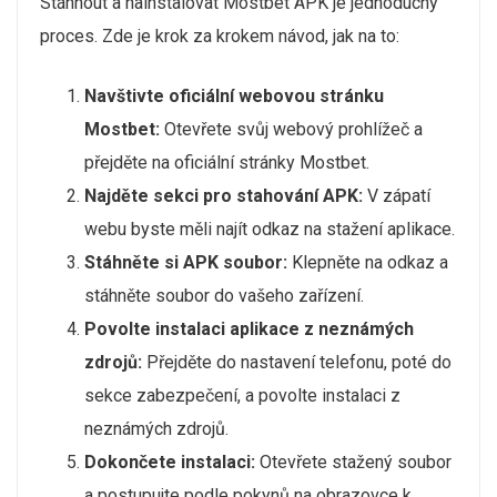
Stáhnout a nainstalovat Mostbet APK je jednoduchý
proces. Zde je krok za krokem návod, jak na to:
Navštivte oficiální webovou stránku
Mostbet:
Otevřete svůj webový prohlížeč a
přejděte na oficiální stránky Mostbet.
Najděte sekci pro stahování APK:
V zápatí
webu byste měli najít odkaz na stažení aplikace.
Stáhněte si APK soubor:
Klepněte na odkaz a
stáhněte soubor do vašeho zařízení.
Povolte instalaci aplikace z neznámých
zdrojů:
Přejděte do nastavení telefonu, poté do
sekce zabezpečení, a povolte instalaci z
neznámých zdrojů.
Dokončete instalaci:
Otevřete stažený soubor
a postupujte podle pokynů na obrazovce k