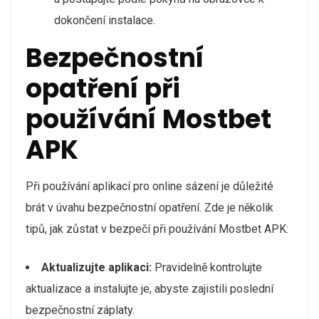
dokončení instalace.
Bezpečnostní
opatření při
používání Mostbet
APK
Při používání aplikací pro online sázení je důležité
brát v úvahu bezpečnostní opatření. Zde je několik
tipů, jak zůstat v bezpečí při používání Mostbet APK:
Aktualizujte aplikaci:
Pravidelně kontrolujte
aktualizace a instalujte je, abyste zajistili poslední
bezpečnostní záplaty.