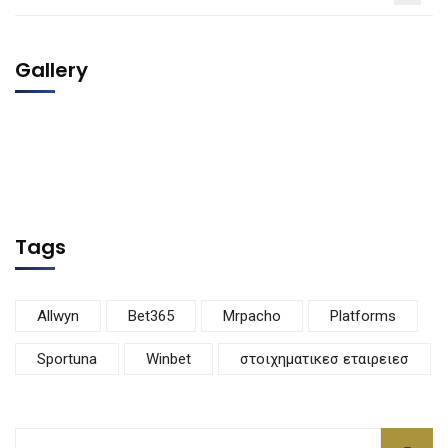
Gallery
Tags
Allwyn
Bet365
Mrpacho
Platforms
Sportuna
Winbet
στοιχηματικεσ εταιρειεσ