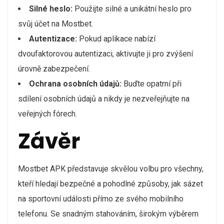
Silné heslo:
Použijte silné a unikátní heslo pro
svůj účet na Mostbet.
Autentizace:
Pokud aplikace nabízí
dvoufaktorovou autentizaci, aktivujte ji pro zvýšení
úrovně zabezpečení.
Ochrana osobních údajů:
Buďte opatrní při
sdílení osobních údajů a nikdy je nezveřejňujte na
veřejných fórech.
Závěr
Mostbet APK představuje skvělou volbu pro všechny,
kteří hledají bezpečné a pohodlné způsoby, jak sázet
na sportovní události přímo ze svého mobilního
telefonu. Se snadným stahováním, širokým výběrem