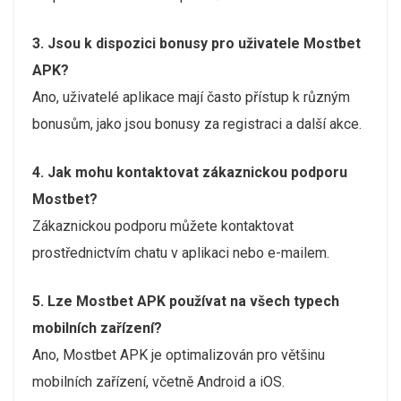
3. Jsou k dispozici bonusy pro uživatele Mostbet
APK?
Ano, uživatelé aplikace mají často přístup k různým
bonusům, jako jsou bonusy za registraci a další akce.
4. Jak mohu kontaktovat zákaznickou podporu
Mostbet?
Zákaznickou podporu můžete kontaktovat
prostřednictvím chatu v aplikaci nebo e-mailem.
5. Lze Mostbet APK používat na všech typech
mobilních zařízení?
Ano, Mostbet APK je optimalizován pro většinu
mobilních zařízení, včetně Android a iOS.