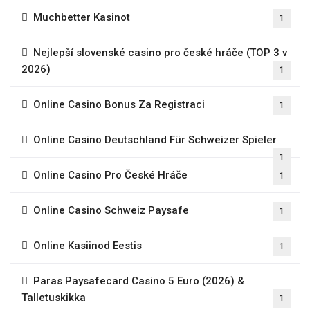
Muchbetter Kasinot
1
Nejlepší slovenské casino pro české hráče (TOP 3 v
2026)
1
Online Casino Bonus Za Registraci
1
Online Casino Deutschland Für Schweizer Spieler
1
Online Casino Pro České Hráče
1
Online Casino Schweiz Paysafe
1
Online Kasiinod Eestis
1
Paras Paysafecard Casino 5 Euro (2026) &
Talletuskikka
1