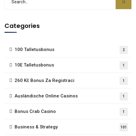
Categories
100 Talletusbonus
2
10E Talletusbonus
1
260 Kč Bonus Za Registraci
1
Ausländische Online Casinos
1
Bonus Crab Casino
1
Business & Strategy
101