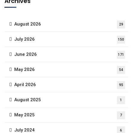
Archives
August 2026
29
July 2026
150
June 2026
171
May 2026
54
April 2026
95
August 2025
1
May 2025
7
July 2024
6