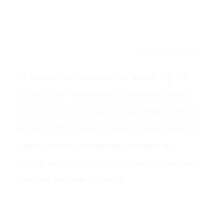
Our Commitment
We believe that independence, objectivity, full
disclosure of material factors affecting findings
and conclusions and up holding confidentiality of
data and information provided is the key success
factor for every assignment we undertake.
Further, every practice within The firm is subject
to review and quality control