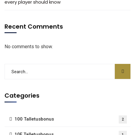
every player should know
Recent Comments
No comments to show.
Categories
100 Talletusbonus
2
10E Talletusbonus
1