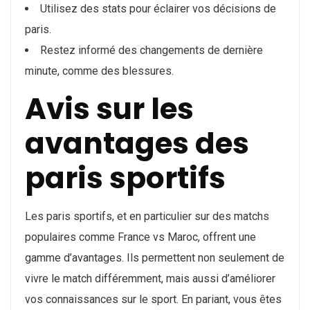
Utilisez des stats pour éclairer vos décisions de
paris.
Restez informé des changements de dernière
minute, comme des blessures.
Avis sur les
avantages des
paris sportifs
Les paris sportifs, et en particulier sur des matchs
populaires comme France vs Maroc, offrent une
gamme d’avantages. Ils permettent non seulement de
vivre le match différemment, mais aussi d’améliorer
vos connaissances sur le sport. En pariant, vous êtes