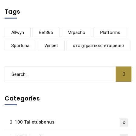
Tags
Allwyn
Bet365
Mrpacho
Platforms
Sportuna
Winbet
στοιχηματικεσ εταιρειεσ
Categories
100 Talletusbonus
2