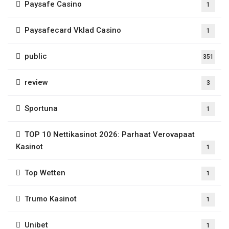
Paysafe Casino
1
Paysafecard Vklad Casino
1
public
351
review
3
Sportuna
1
TOP 10 Nettikasinot 2026: Parhaat Verovapaat
Kasinot
1
Top Wetten
1
Trumo Kasinot
1
Unibet
1