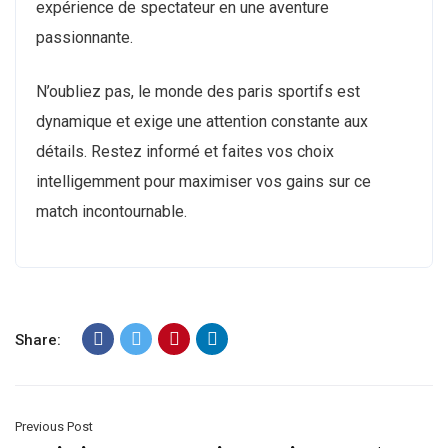
expérience de spectateur en une aventure
passionnante.
N’oubliez pas, le monde des paris sportifs est
dynamique et exige une attention constante aux
détails. Restez informé et faites vos choix
intelligemment pour maximiser vos gains sur ce
match incontournable.
Share:
Previous Post