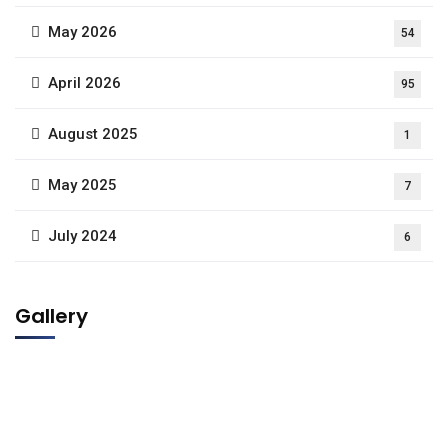
May 2026
54
April 2026
95
August 2025
1
May 2025
7
July 2024
6
Gallery