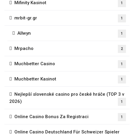
Mifinity Kasinot
1
mrbit-gr.gr
1
Allwyn
1
Mrpacho
2
Muchbetter Casino
1
Muchbetter Kasinot
1
Nejlepší slovenské casino pro české hráče (TOP 3 v
2026)
1
Online Casino Bonus Za Registraci
1
Online Casino Deutschland Für Schweizer Spieler