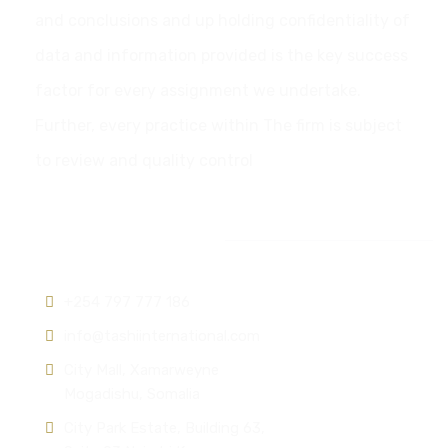
and conclusions and up holding confidentiality of
data and information provided is the key success
factor for every assignment we undertake.
Further, every practice within The firm is subject
to review and quality control
Contact info:
+254 797 777 186
info@tashiinternational.com
City Mall, Xamarweyne
Mogadishu, Somalia
City Park Estate, Building 63,