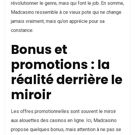
révolutionner le genre, mais qui font le job. En somme,
Madcasino ressemble à ce vieux pote qui ne change
jamais vraiment, mais qu’on apprécie pour sa
constance.
Bonus et
promotions : la
réalité derrière le
miroir
Les offres promotionnelles sont souvent le miroir
aux alouettes des casinos en ligne. Ici, Madcasino
propose quelques bonus, mais attention à ne pas se