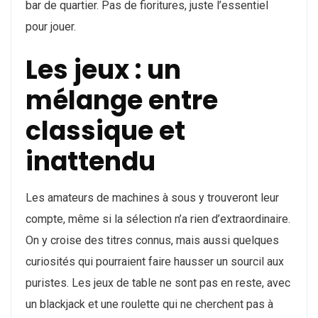
bar de quartier. Pas de fioritures, juste l’essentiel
pour jouer.
Les jeux : un
mélange entre
classique et
inattendu
Les amateurs de machines à sous y trouveront leur
compte, même si la sélection n’a rien d’extraordinaire.
On y croise des titres connus, mais aussi quelques
curiosités qui pourraient faire hausser un sourcil aux
puristes. Les jeux de table ne sont pas en reste, avec
un blackjack et une roulette qui ne cherchent pas à