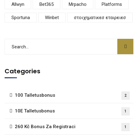
Allwyn
Bet365
Mrpacho
Platforms
Sportuna
Winbet
στοιχηματικεσ εταιρειεσ
Categories
100 Talletusbonus
2
10E Talletusbonus
1
260 Kč Bonus Za Registraci
1