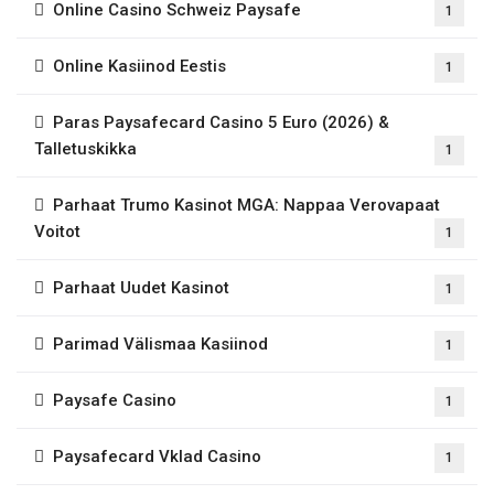
Online Casino Schweiz Paysafe
1
Online Kasiinod Eestis
1
Paras Paysafecard Casino 5 Euro (2026) &
Talletuskikka
1
Parhaat Trumo Kasinot MGA: Nappaa Verovapaat
Voitot
1
Parhaat Uudet Kasinot
1
Parimad Välismaa Kasiinod
1
Paysafe Casino
1
Paysafecard Vklad Casino
1