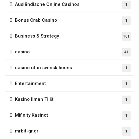
Ausländische Online Casinos
1
Bonus Crab Casino
1
Business & Strategy
101
casino
41
casino utan svensk licens
1
Entertainment
1
Kasino Ilman Tiliä
1
Mifinity Kasinot
1
mrbit-gr.gr
1