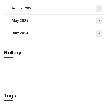
August 2025
1
May 2025
7
July 2024
6
Gallery
Tags