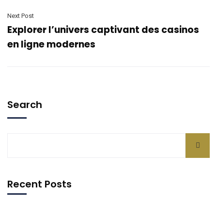
Next Post
Explorer l’univers captivant des casinos
en ligne modernes
Search
Recent Posts