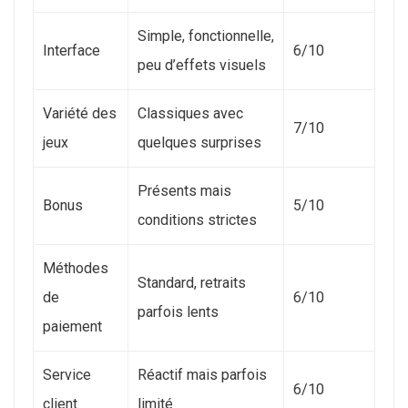
Simple, fonctionnelle,
Interface
6/10
peu d’effets visuels
Variété des
Classiques avec
7/10
jeux
quelques surprises
Présents mais
Bonus
5/10
conditions strictes
Méthodes
Standard, retraits
de
6/10
parfois lents
paiement
Service
Réactif mais parfois
6/10
client
limité