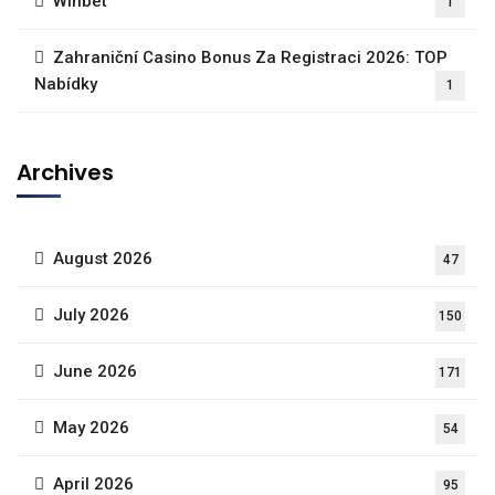
Winbet
1
Zahraniční Casino Bonus Za Registraci 2026: TOP
Nabídky
1
Archives
August 2026
47
July 2026
150
June 2026
171
May 2026
54
April 2026
95