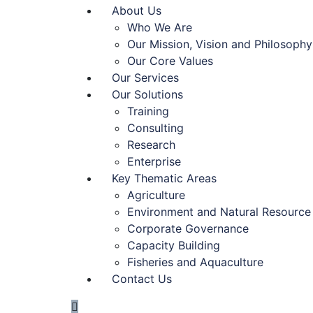
About Us
Who We Are
Our Mission, Vision and Philosophy
Our Core Values
Our Services
Our Solutions
Training
Consulting
Research
Enterprise
Key Thematic Areas
Agriculture
Environment and Natural Resourc
Corporate Governance
Capacity Building
Fisheries and Aquaculture
Contact Us