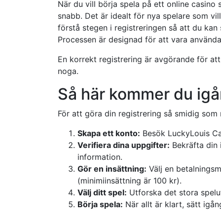
När du vill börja spela på ett online casin
snabb. Det är idealt för nya spelare som vil
förstå stegen i registreringen så att du kan
Processen är designad för att vara användarv
En korrekt registrering är avgörande för att 
noga.
Så här kommer du ig
För att göra din registrering så smidig som m
Skapa ett konto:
Besök LuckyLouis Casi
Verifiera dina uppgifter:
Bekräfta din 
information.
Gör en insättning:
Välj en betalningsm
(minimiinsättning är 100 kr).
Välj ditt spel:
Utforska det stora spelu
Börja spela:
När allt är klart, sätt igå