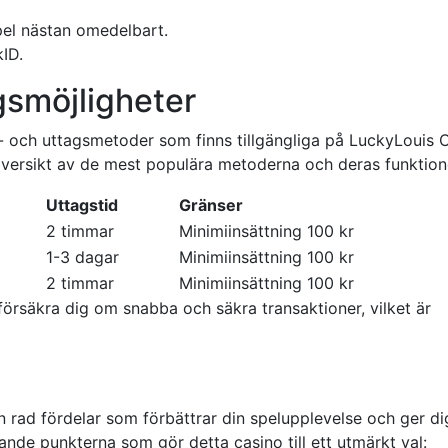
 spel nästan omedelbart.
ID.
gsmöjligheter
ngs- och uttagsmetoder som finns tillgängliga på LuckyLouis 
 översikt av de mest populära metoderna och deras funktion
Uttagstid
Gränser
2 timmar
Minimiinsättning 100 kr
1-3 dagar
Minimiinsättning 100 kr
2 timmar
Minimiinsättning 100 kr
rsäkra dig om snabba och säkra transaktioner, vilket är
rad fördelar som förbättrar din spelupplevelse och ger di
nde punkterna som gör detta casino till ett utmärkt val: