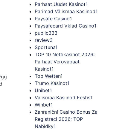
Parhaat Uudet Kasinot
1
Parimad Välismaa Kasiinod
1
Paysafe Casino
1
Paysafecard Vklad Casino
1
public
333
review
3
Sportuna
1
TOP 10 Nettikasinot 2026:
Parhaat Verovapaat
Kasinot
1
Top Wetten
1
rygg
Trumo Kasinot
1
ad
Unibet
1
Välismaa Kasiinod Eestis
1
Winbet
1
Zahraniční Casino Bonus Za
Registraci 2026: TOP
Nabídky
1