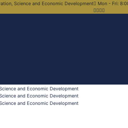
vation, Science and Economic Development
Mon - Fri: 8: