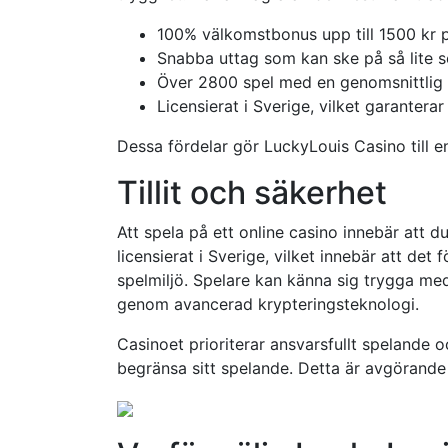
100% välkomstbonus upp till 1500 kr p
Snabba uttag som kan ske på så lite 
Över 2800 spel med en genomsnittlig 
Licensierat i Sverige, vilket garanterar
Dessa fördelar gör LuckyLouis Casino till e
Tillit och säkerhet
Att spela på ett online casino innebär att 
licensierat i Sverige, vilket innebär att det 
spelmiljö. Spelare kan känna sig trygga med
genom avancerad krypteringsteknologi.
Casinoet prioriterar ansvarsfullt spelande
begränsa sitt spelande. Detta är avgörande 