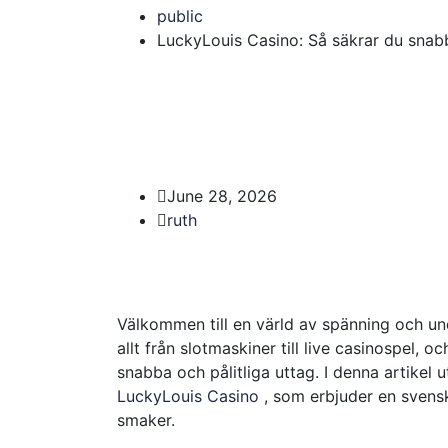
public
LuckyLouis Casino: Så säkrar du snabb
June 28, 2026
ruth
Välkommen till en värld av spänning och und
allt från slotmaskiner till live casinospel,
snabba och pålitliga uttag. I denna artikel
LuckyLouis Casino
, som erbjuder en svensk
smaker.