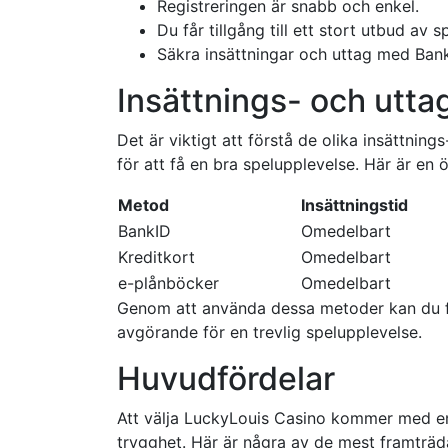
Registreringen är snabb och enkel.
Du får tillgång till ett stort utbud av
Säkra insättningar och uttag med Bank
Insättnings- och utta
Det är viktigt att förstå de olika insättni
för att få en bra spelupplevelse. Här är en
Metod
Insättningstid
BankID
Omedelbart
Kreditkort
Omedelbart
e-plånböcker
Omedelbart
Genom att använda dessa metoder kan du fö
avgörande för en trevlig spelupplevelse.
Huvudfördelar
Att välja LuckyLouis Casino kommer med en 
trygghet. Här är några av de mest framträda