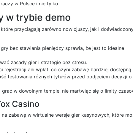
aczy w Polsce i nie tylko.
ry w trybie demo
, które przyciągają zarówno nowicjuszy, jak i doświadczon
ry bez stawiania pieniędzy sprawia, że jest to idealne
ć zasady gier i strategie bez stresu.
 rejestracji ani wpłat, co czyni zabawę bardziej dostępną.
ść testowania różnych tytułów przed podjęciem decyzji o
grać w dowolnym tempie, nie martwiąc się o limity czaso
Vox Casino
na zabawę w wirtualne wersje gier kasynowych, które mo