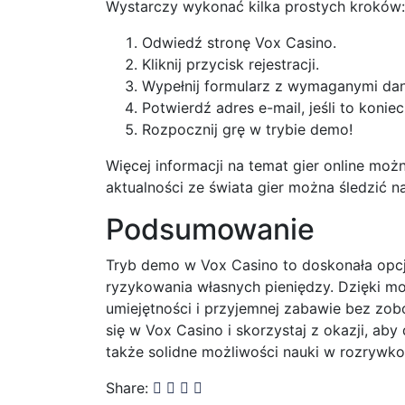
Wystarczy wykonać kilka prostych kroków:
Odwiedź stronę Vox Casino.
Kliknij przycisk rejestracji.
Wypełnij formularz z wymaganymi da
Potwierdź adres e-mail, jeśli to konie
Rozpocznij grę w trybie demo!
Więcej informacji na temat gier online moż
aktualności ze świata gier można śledzić 
Podsumowanie
Tryb demo w Vox Casino to doskonała opcj
ryzykowania własnych pieniędzy. Dzięki mo
umiejętności i przyjemnej zabawie bez zobo
się w Vox Casino i skorzystaj z okazji, aby
także solidne możliwości nauki w rozrywko
Share: