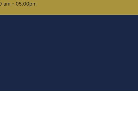
00 am - 05.00pm