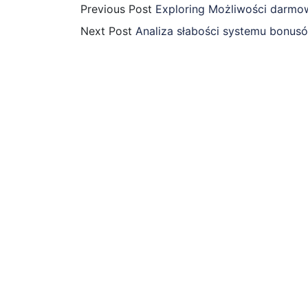
Previous Post
Exploring Możliwości darmo
Next Post
Analiza słabości systemu bonus