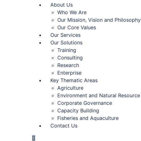
About Us
Who We Are
Our Mission, Vision and Philosophy
Our Core Values
Our Services
Our Solutions
Training
Consulting
Research
Enterprise
Key Thematic Areas
Agriculture
Environment and Natural Resourc
Corporate Governance
Capacity Building
Fisheries and Aquaculture
Contact Us