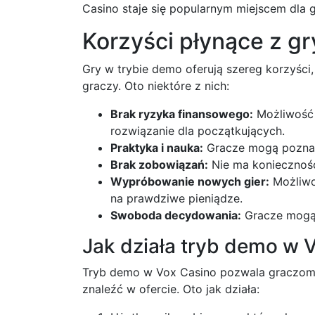
Casino staje się popularnym miejscem dla gr
Korzyści płynące z g
Gry w trybie demo oferują szereg korzyści
graczy. Oto niektóre z nich:
Brak ryzyka finansowego:
Możliwość g
rozwiązanie dla początkujących.
Praktyka i nauka:
Gracze mogą poznawa
Brak zobowiązań:
Nie ma konieczności
Wypróbowanie nowych gier:
Możliwo
na prawdziwe pieniądze.
Swoboda decydowania:
Gracze mogą 
Jak działa tryb demo w 
Tryb demo w Vox Casino pozwala graczom 
znaleźć w ofercie. Oto jak działa: