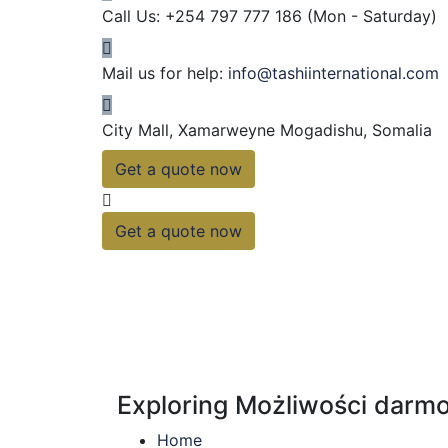
Call Us: +254 797 777 186
(Mon - Saturday)
Mail us for help:
info@tashiinternational.com
City Mall, Xamarweyne
Mogadishu, Somalia
Get a quote now
Get a quote now
Exploring Możliwości darm
Home