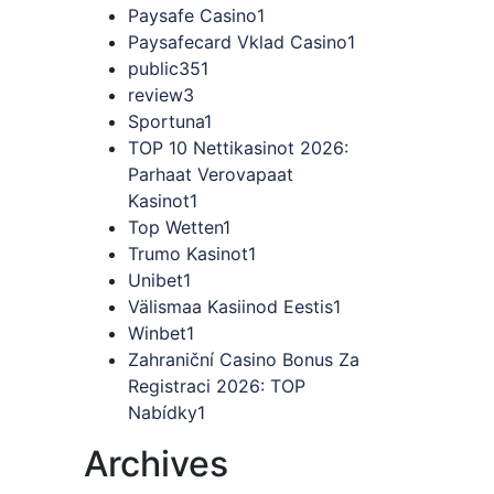
Paysafe Casino
1
Paysafecard Vklad Casino
1
public
351
review
3
Sportuna
1
TOP 10 Nettikasinot 2026:
Parhaat Verovapaat
Kasinot
1
Top Wetten
1
Trumo Kasinot
1
Unibet
1
Välismaa Kasiinod Eestis
1
Winbet
1
Zahraniční Casino Bonus Za
Registraci 2026: TOP
Nabídky
1
Archives