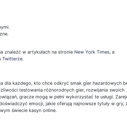
nymi.
czne.
na znaleźć w artykułach na stronie
New York Times
, a
na
Twitterze
.
a dla każdego, kto chce odkryć smak gier hazardowych b
żliwości testowania różnorodnych gier, rozwijania swoich
wiązań, gracze mogą w pełni wykorzystać te usługi. Zareje
 doświadczyć emocji, jakie oferują najnowsze tytuły w gry, 
wym świecie kasyn online.