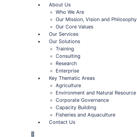
About Us
Who We Are
Our Mission, Vision and Philosophy
Our Core Values
Our Services
Our Solutions
Training
Consulting
Research
Enterprise
Key Thematic Areas
Agriculture
Environment and Natural Resourc
Corporate Governance
Capacity Building
Fisheries and Aquaculture
Contact Us