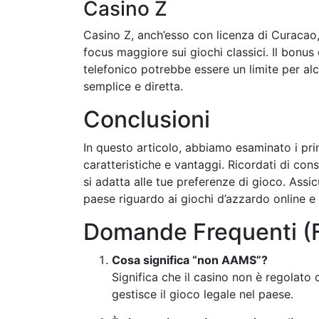
Casino Z
Casino Z, anch’esso con licenza di Curacao, 
focus maggiore sui giochi classici. Il bonu
telefonico potrebbe essere un limite per alc
semplice e diretta.
Conclusioni
In questo articolo, abbiamo esaminato i pri
caratteristiche e vantaggi. Ricordati di cons
si adatta alle tue preferenze di gioco. Assi
paese riguardo ai giochi d’azzardo online e
Domande Frequenti (
Cosa significa “non AAMS”?
Significa che il casino non è regolato 
gestisce il gioco legale nel paese.