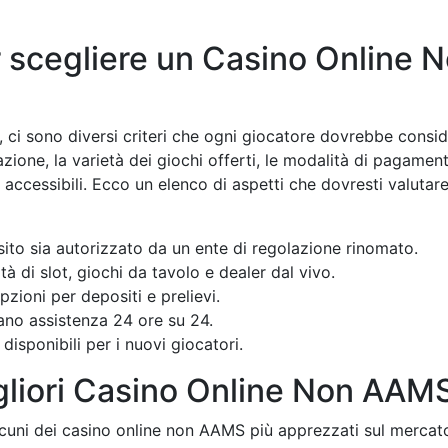
er scegliere un Casino Online 
 ci sono diversi criteri che ogni giocatore dovrebbe consid
zione, la varietà dei giochi offerti, le modalità di pagamen
ni accessibili. Ecco un elenco di aspetti che dovresti valutar
 sito sia autorizzato da un ente di regolazione rinomato.
ità di slot, giochi da tavolo e dealer dal vivo.
pzioni per depositi e prelievi.
rano assistenza 24 ore su 24.
disponibili per i nuovi giocatori.
liori Casino Online Non AAM
 alcuni dei casino online non AAMS più apprezzati sul mercat