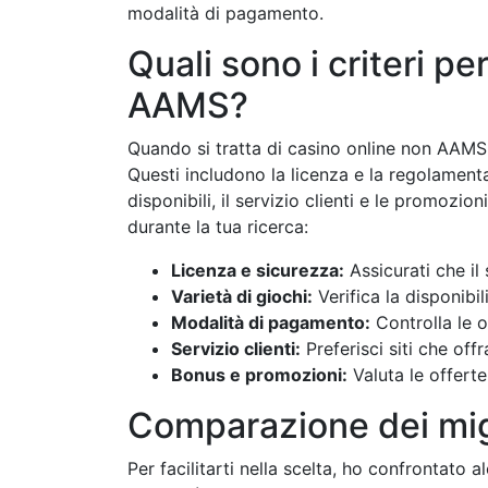
modalità di pagamento.
Quali sono i criteri p
AAMS?
Quando si tratta di casino online non AAMS,
Questi includono la licenza e la regolamenta
disponibili, il servizio clienti e le promozio
durante la tua ricerca:
Licenza e sicurezza:
Assicurati che il
Varietà di giochi:
Verifica la disponibil
Modalità di pagamento:
Controlla le o
Servizio clienti:
Preferisci siti che off
Bonus e promozioni:
Valuta le offerte 
Comparazione dei mig
Per facilitarti nella scelta, ho confrontato