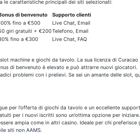
le caratteristiche principali dei siti selezionati:
Bonus di benvenuto
Supporto clienti
100% fino a €500
Live Chat, Email
50 giri gratuiti + €200
Telefono, Email
80% fino a €300
Live Chat, FAQ
slot machine e giochi da tavolo. La sua licenza di Curacao
bonus di benvenuto è elevato e può attrarre nuovi giocatori.
adici problemi con i prelievi. Se sei un amante delle slot, q
gue per l’offerta di giochi da tavolo e un eccellente suppor
atuiti per i nuovi iscritti sono un’ottima opzione per iniziare.
essere ampia come in altri casino. Ideale per chi preferisce 
bile
siti non AAMS
.