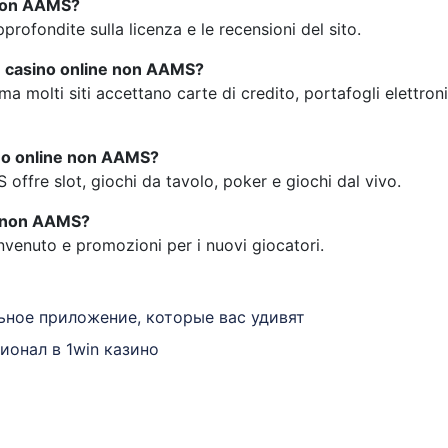
 non AAMS?
rofondite sulla licenza e le recensioni del sito.
n casino online non AAMS?
a molti siti accettano carte di credito, portafogli elettroni
ino online non AAMS?
ffre slot, giochi da tavolo, poker e giochi dal vivo.
e non AAMS?
nvenuto e promozioni per i nuovi giocatori.
ьное приложение, которые вас удивят
ионал в 1win казино