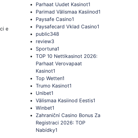
Parhaat Uudet Kasinot
1
Parimad Välismaa Kasiinod
1
Paysafe Casino
1
Paysafecard Vklad Casino
1
ci e
public
348
review
3
Sportuna
1
TOP 10 Nettikasinot 2026:
Parhaat Verovapaat
Kasinot
1
Top Wetten
1
Trumo Kasinot
1
Unibet
1
Välismaa Kasiinod Eestis
1
Winbet
1
Zahraniční Casino Bonus Za
Registraci 2026: TOP
Nabídky
1