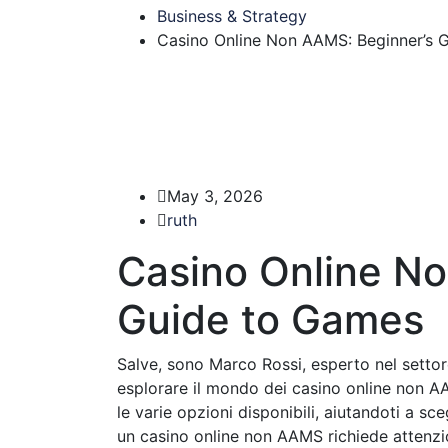
Business & Strategy
Casino Online Non AAMS: Beginner’s 
May 3, 2026
ruth
Casino Online N
Guide to Games
Salve, sono Marco Rossi, esperto nel settor
esplorare il mondo dei casino online non AAM
le varie opzioni disponibili, aiutandoti a sceg
un casino online non AAMS richiede attenzione