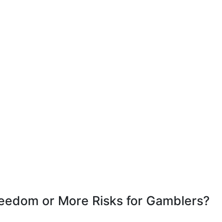
edom or More Risks for Gamblers?