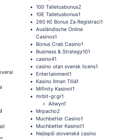
100 Talletusbonus
2
10E Talletusbonus
1
260 Kč Bonus Za Registraci
1
Ausländische Online
Casinos
1
Bonus Crab Casino
1
Business & Strategy
101
casino
41
casino utan svensk licens
1
overai
Entertainment
1
Kasino Ilman Tiliä
1
a
Mifinity Kasinot
1
mrbit-gr.gr
1
Allwyn
1
i
Mrpacho
2
Muchbetter Casino
1
Muchbetter Kasinot
1
il
Nejlepší slovenské casino
to