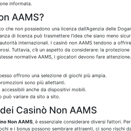
ione informata.
Non AAMS?
co che non possiedono una licenza dall’Agenzia delle Doga
nza di licenza può trasmettere l’idea che siano meno sicur
e autorità internazionali. I casinò non AAMS tendono a offrir
osi. Tuttavia, c’è un aspetto da considerare: la protezione
 stesse normative AAMS, i giocatori devono fare attenzione
pesso offrono una selezione di giochi più ampia.
romozioni sono più allettanti.
 accessibili anche da dispositivi mobili.
o può variare da sito a sito.
i dei Casinò Non AAMS
ino Non AAMS
, è essenziale considerare diversi fattori. Per
iochi e i bonus possono sembrare attraenti, ci sono rischi d