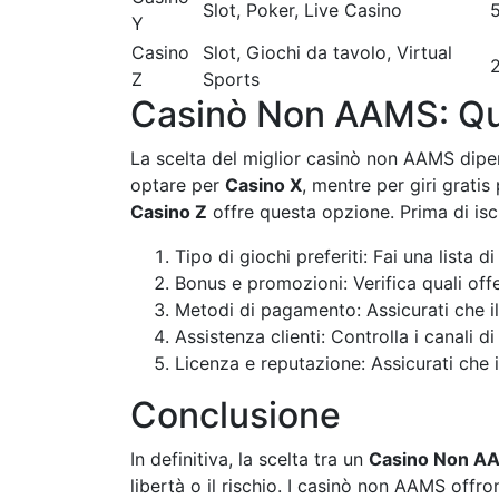
Slot, Poker, Live Casino
5
Y
Casino
Slot, Giochi da tavolo, Virtual
Z
Sports
Casinò Non AAMS: Qu
La scelta del miglior casinò non AAMS dipend
optare per
Casino X
, mentre per giri grati
Casino Z
offre questa opzione. Prima di iscri
Tipo di giochi preferiti: Fai una lista d
Bonus e promozioni: Verifica quali offe
Metodi di pagamento: Assicurati che il
Assistenza clienti: Controlla i canali d
Licenza e reputazione: Assicurati che 
Conclusione
In definitiva, la scelta tra un
Casino Non A
libertà o il rischio. I casinò non AAMS offr