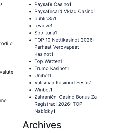
a
Paysafe Casino
1
i
Paysafecard Vklad Casino
1
public
351
review
3
Sportuna
1
TOP 10 Nettikasinot 2026:
rodi e
Parhaat Verovapaat
Kasinot
1
Top Wetten
1
Trumo Kasinot
1
valute
Unibet
1
Välismaa Kasiinod Eestis
1
Winbet
1
Zahraniční Casino Bonus Za
rme
Registraci 2026: TOP
Nabídky
1
Archives