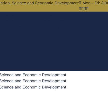
vation, Science and Economic Development
Mon - Fri: 8: