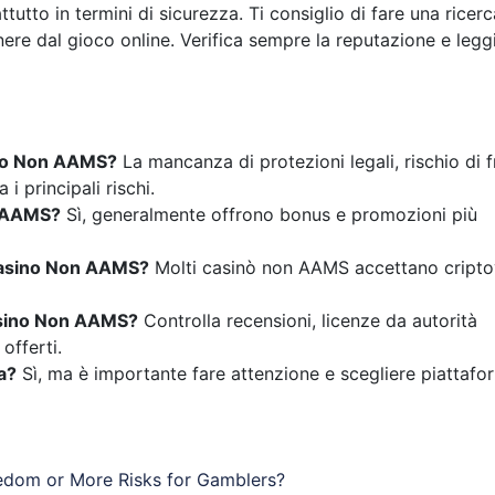
tutto in termini di sicurezza. Ti consiglio di fare una ricerc
ere dal gioco online. Verifica sempre la reputazione e legg
sino Non AAMS?
La mancanza di protezioni legali, rischio di f
 i principali rischi.
n AAMS?
Sì, generalmente offrono bonus e promozioni più
 Casino Non AAMS?
Molti casinò non AAMS accettano cripto
asino Non AAMS?
Controlla recensioni, licenze da autorità
offerti.
a?
Sì, ma è importante fare attenzione e scegliere piattafo
dom or More Risks for Gamblers?