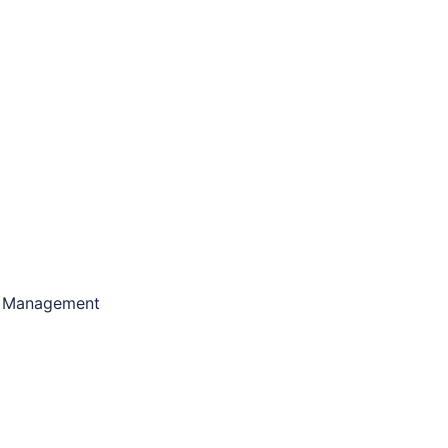
e Management