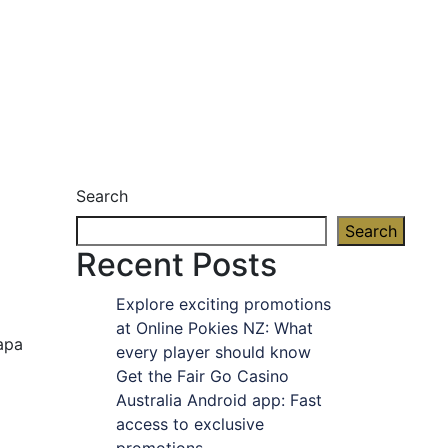
Search
Search
Recent Posts
Explore exciting promotions
at Online Pokies NZ: What
tapa
every player should know
Get the Fair Go Casino
Australia Android app: Fast
access to exclusive
promotions