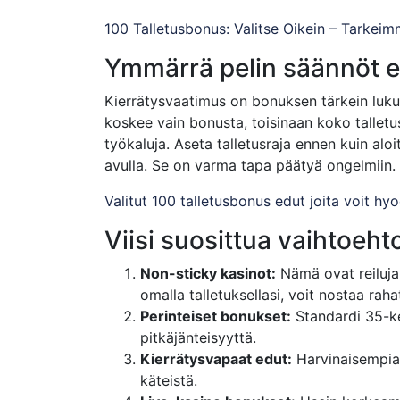
100 Talletusbonus: Valitse Oikein – Tarkeim
Ymmärrä pelin säännöt e
Kierrätysvaatimus on bonuksen tärkein luku.
koskee vain bonusta, toisinaan koko talletu
työkaluja. Aseta talletusraja ennen kuin aloi
avulla. Se on varma tapa päätyä ongelmiin.
Valitut 100 talletusbonus edut joita voit hyod
Viisi suosittua vaihtoeht
Non-sticky kasinot:
Nämä ovat reiluja
omalla talletuksellasi, voit nostaa rahat
Perinteiset bonukset:
Standardi 35-ke
pitkäjänteisyyttä.
Kierrätysvapaat edut:
Harvinaisempia,
käteistä.