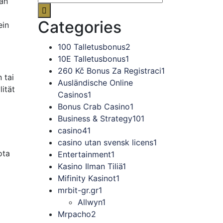
aan
Categories
ein
100 Talletusbonus
2
10E Talletusbonus
1
260 Kč Bonus Za Registraci
1
 tai
Ausländische Online
ität
Casinos
1
Bonus Crab Casino
1
Business & Strategy
101
casino
41
casino utan svensk licens
1
ota
Entertainment
1
Kasino Ilman Tiliä
1
Mifinity Kasinot
1
mrbit-gr.gr
1
Allwyn
1
Mrpacho
2