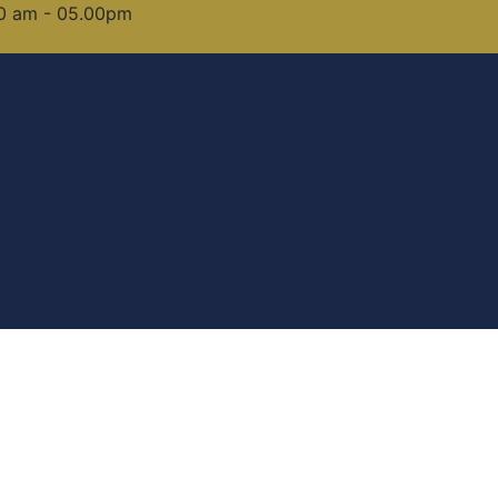
00 am - 05.00pm