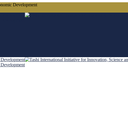
conomic Development