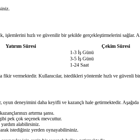
iniz.
, işlemlerini hızlı ve güvenilir bir şekilde gerçekleştirmelerini sağlar. 
Yatırım Süresi
Çekim Süresi
1-3 İş Günü
3-5 İş Günü
1-24 Saat
 fikir vermektedir. Kullanıcılar, istedikleri yöntemle hızlı ve güvenli bir
, oyun deneyimini daha keyifli ve kazançlı hale getirmektedir. Aşağıda b
zançlarınızı artırma şansı.
 gibi pek çok seçenek mevcuttur.
yardım alabilirsiniz.
rak istediğiniz yerden oynayabilirsiniz.