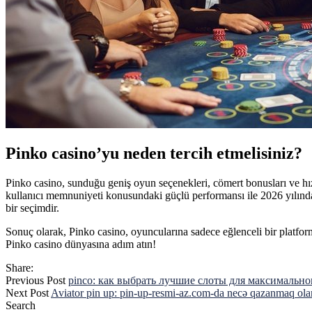
Pinko casino’yu neden tercih etmelisiniz?
Pinko casino, sunduğu geniş oyun seçenekleri, cömert bonusları ve hızl
kullanıcı memnuniyeti konusundaki güçlü performansı ile 2026 yılınd
bir seçimdir.
Sonuç olarak, Pinko casino, oyuncularına sadece eğlenceli bir platfor
Pinko casino dünyasına adım atın!
Share:
Previous Post
pinco: как выбрать лучшие слоты для максимальн
Next Post
Aviator pin up: pin-up-resmi-az.com-da necə qazanmaq ola
Search