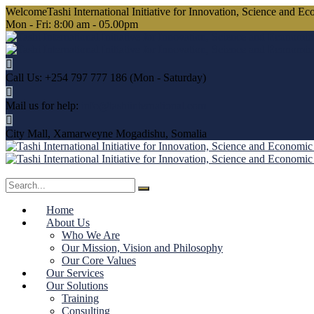
WelcomeTashi International Initiative
for Innovation, Science and E
Mon - Fri: 8:00 am - 05.00pm
Call Us: +254 797 777 186
(Mon - Saturday)
Mail us for help:
info@tashiinternational.com
City Mall, Xamarweyne
Mogadishu, Somalia
Home
About Us
Who We Are
Our Mission, Vision and Philosophy
Our Core Values
Our Services
Our Solutions
Training
Consulting