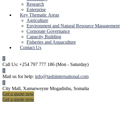
Research
Enterprise
Key Thematic Areas
Agriculture
Environment and Natural Resource Management
Corporate Governance
Capacity Building
Fisheries and Aquaculture
Contact Us
Call Us: +254 797 777 186
(Mon - Saturday)
Mail us for help:
info@tashiinternational.com
City Mall, Xamarweyne
Mogadishu, Somalia
Get a quote now
Get a quote now