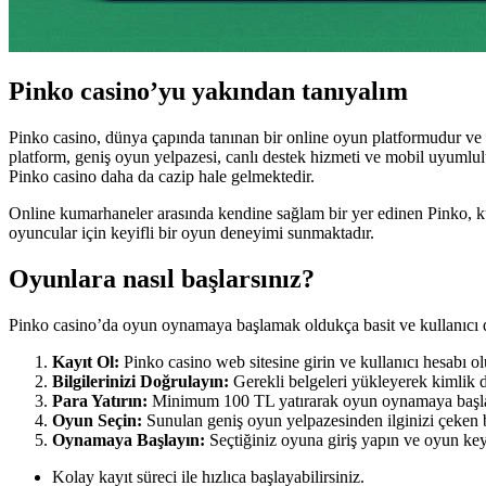
Pinko casino’yu yakından tanıyalım
Pinko casino, dünya çapında tanınan bir online oyun platformudur ve 
platform, geniş oyun yelpazesi, canlı destek hizmeti ve mobil uyumlulu
Pinko casino daha da cazip hale gelmektedir.
Online kumarhaneler arasında kendine sağlam bir yer edinen Pinko, kul
oyuncular için keyifli bir oyun deneyimi sunmaktadır.
Oyunlara nasıl başlarsınız?
Pinko casino’da oyun oynamaya başlamak oldukça basit ve kullanıcı do
Kayıt Ol:
Pinko casino web sitesine girin ve kullanıcı hesabı ol
Bilgilerinizi Doğrulayın:
Gerekli belgeleri yükleyerek kimlik 
Para Yatırın:
Minimum 100 TL yatırarak oyun oynamaya başlay
Oyun Seçin:
Sunulan geniş oyun yelpazesinden ilginizi çeken 
Oynamaya Başlayın:
Seçtiğiniz oyuna giriş yapın ve oyun keyf
Kolay kayıt süreci ile hızlıca başlayabilirsiniz.