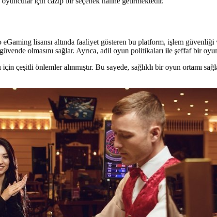
oyuncular için cazip bir seçenek haline getirmektedir.
Gaming lisansı altında faaliyet gösteren bu platform, işlem güvenliği 
nin güvende olmasını sağlar. Ayrıca, adil oyun politikaları ile şeffaf bir
 için çeşitli önlemler alınmıştır. Bu sayede, sağlıklı bir oyun ortamı sa