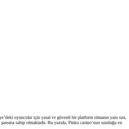
iye’deki oyuncular için yasal ve güvenli bir platform olmanın yanı sıra,
 şansına sahip olmaktadır. Bu yazıda, Pinko casino’nun sunduğu en