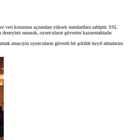
ve veri koruması açısından yüksek standartlara sahiptir. SSL
 oyun deneyimi sunarak, oyuncuların güvenini kazanmaktadır.
ğlamak amacıyla oyuncuların güvenli bir şekilde keyif almalarını